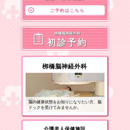
ご予約はこちら
栁橋脳神経外科
初診予約
栁橋脳神経外科
脳の健康状態をお知りになりたい方、脳
ドックを受けてみませんか。
介護老人保健施設