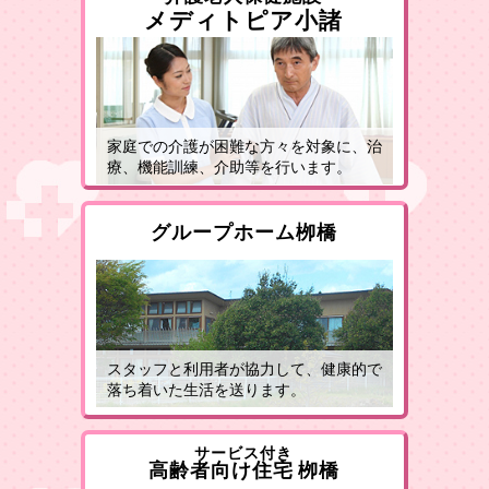
メディトピア小諸
家庭での介護が困難な方々を対象に、治
療、機能訓練、介助等を行います。
グループホーム栁橋
スタッフと利用者が協力して、健康的で
落ち着いた生活を送ります。
サービス付き
高齢者向け住宅 栁橋