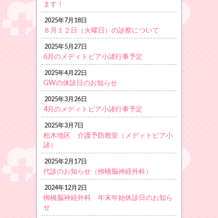
ます！
2025年7月18日
８月１２日（火曜日）の診察について
2025年5月27日
6月のメディトピア小諸行事予定
2025年4月22日
GWの休診日のお知らせ
2025年3月26日
4月のメディトピア小諸行事予定
2025年3月7日
柏木地区 介護予防教室（メディトピア小
諸）
2025年2月17日
代診のお知らせ（栁橋脳神経外科）
2024年12月2日
栁橋脳神経外科 年末年始休診日のお知ら
せ